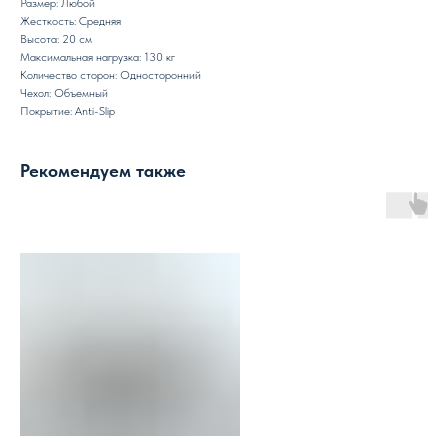
Размер: Любой
Жесткость: Средняя
Высота: 20 см
Максимальная нагрузка: 130 кг
Количество сторон: Односторонний
Чехол: Объемный
Покрытие: Anti-Slip
Рекомендуем также